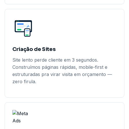
Criação de Sites
Site lento perde cliente em 3 segundos.
Construímos páginas rápidas, mobile-first e
estruturadas pra virar visita em orçamento —
zero firula.