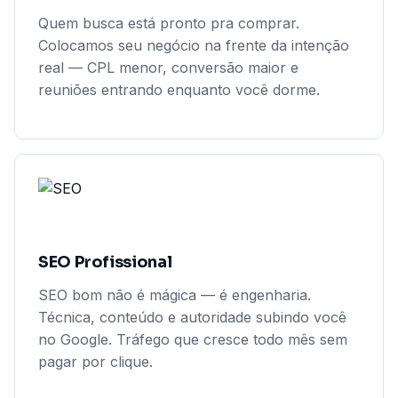
Quem busca está pronto pra comprar.
Colocamos seu negócio na frente da intenção
real — CPL menor, conversão maior e
reuniões entrando enquanto você dorme.
SEO Profissional
SEO bom não é mágica — é engenharia.
Técnica, conteúdo e autoridade subindo você
no Google. Tráfego que cresce todo mês sem
pagar por clique.