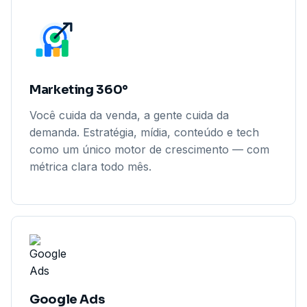
Marketing 360°
Você cuida da venda, a gente cuida da
demanda. Estratégia, mídia, conteúdo e tech
como um único motor de crescimento — com
métrica clara todo mês.
Google Ads