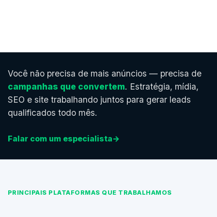
Você não precisa de mais anúncios — precisa de
campanhas que convertem
. Estratégia, mídia,
SEO e site trabalhando juntos para gerar leads
qualificados todo mês.
Falar com um especialista
→
PRINCIPAIS PLATAFORMAS QUE TRABALHAMOS