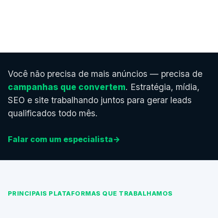
Você não precisa de mais anúncios — precisa de
campanhas que convertem
. Estratégia, mídia,
SEO e site trabalhando juntos para gerar leads
qualificados todo mês.
Falar com um especialista
→
PRINCIPAIS PLATAFORMAS QUE TRABALHAMOS