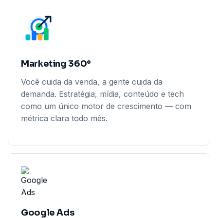
Marketing 360°
Você cuida da venda, a gente cuida da
demanda. Estratégia, mídia, conteúdo e tech
como um único motor de crescimento — com
métrica clara todo mês.
Google Ads