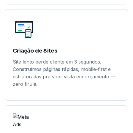
Criação de Sites
Site lento perde cliente em 3 segundos.
Construímos páginas rápidas, mobile-first e
estruturadas pra virar visita em orçamento —
zero firula.