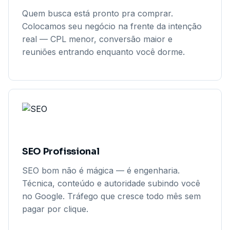
Quem busca está pronto pra comprar.
Colocamos seu negócio na frente da intenção
real — CPL menor, conversão maior e
reuniões entrando enquanto você dorme.
SEO Profissional
SEO bom não é mágica — é engenharia.
Técnica, conteúdo e autoridade subindo você
no Google. Tráfego que cresce todo mês sem
pagar por clique.